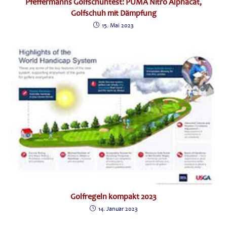
Pfeffermanns Golfschuhtest: PUMA Nitro Alphacat,
Golfschuh mit Dämpfung
15. Mai 2023
Golfregeln kompakt 2023
14. Januar 2023