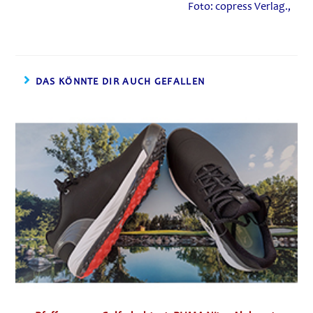
Foto: copress Verlag.,
DAS KÖNNTE DIR AUCH GEFALLEN