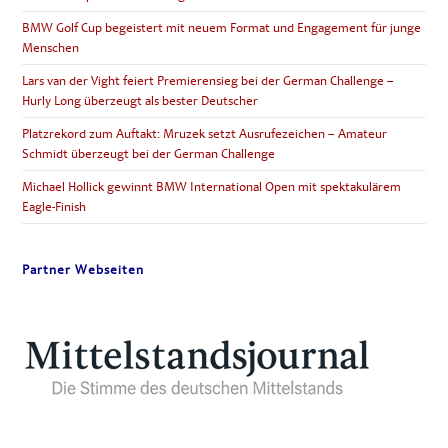
BMW Golf Cup begeistert mit neuem Format und Engagement für junge
Menschen
Lars van der Vight feiert Premierensieg bei der German Challenge –
Hurly Long überzeugt als bester Deutscher
Platzrekord zum Auftakt: Mruzek setzt Ausrufezeichen – Amateur
Schmidt überzeugt bei der German Challenge
Michael Hollick gewinnt BMW International Open mit spektakulärem
Eagle-Finish
Partner Webseiten