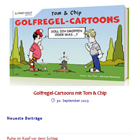
Golfregel-Cartoons mit Tom & Chip
30. September 2023
Neueste Beiträge
Ruhe im Kopf vor dem Schlag