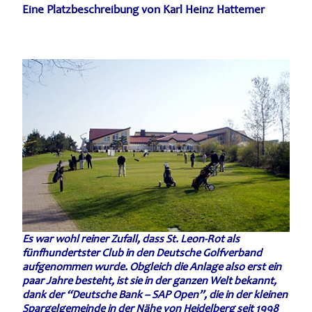
Eine Platzbeschreibung von Karl Heinz Hattemer
Es war wohl reiner Zufall, dass St. Leon-Rot als
fünfhundertster Club in den Deutsche Golfverband
aufgenommen wurde. Obgleich die Anlage also erst ein
paar Jahre besteht, ist sie in der ganzen Welt bekannt,
dank der “Deutsche Bank – SAP Open”, die in der kleinen
Spargelgemeinde in der Nähe von Heidelberg seit 1998