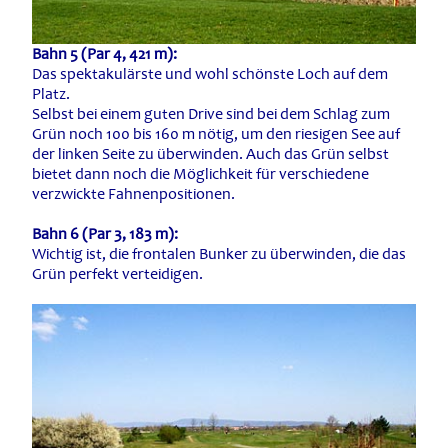
Bahn 5 (Par 4, 421 m):
Das spektakulärste und wohl schönste Loch auf dem
Platz.
Selbst bei einem guten Drive sind bei dem Schlag zum
Grün noch 100 bis 160 m nötig, um den riesigen See auf
der linken Seite zu überwinden. Auch das Grün selbst
bietet dann noch die Möglichkeit für verschiedene
verzwickte Fahnenpositionen.
Bahn 6 (Par 3, 183 m):
Wichtig ist, die frontalen Bunker zu überwinden, die das
Grün perfekt verteidigen.