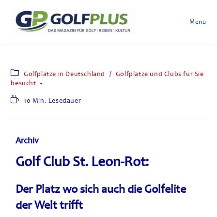
Menü
Golfplätze in Deutschland
/
Golfplätze und Clubs für Sie
besucht
10 Min. Lesedauer
Archiv
Golf Club St. Leon-Rot:
Der Platz wo sich auch die Golfelite
der Welt trifft