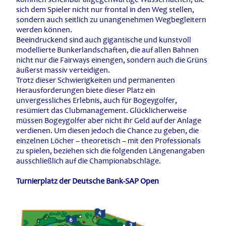
sich dem Spieler nicht nur frontal in den Weg stellen,
sondern auch seitlich zu unangenehmen Wegbegleitern
werden können.
Beeindruckend sind auch gigantische und kunstvoll
modellierte Bunkerlandschaften, die auf allen Bahnen
nicht nur die Fairways einengen, sondern auch die Grüns
äußerst massiv verteidigen.
Trotz dieser Schwierigkeiten und permanenten
Herausforderungen biete dieser Platz ein
unvergessliches Erlebnis, auch für Bogeygolfer,
resümiert das Clubmanagement. Glücklicherweise
müssen Bogeygolfer aber nicht ihr Geld auf der Anlage
verdienen. Um diesen jedoch die Chance zu geben, die
einzelnen Löcher – theoretisch – mit den Professionals
zu spielen, beziehen sich die folgenden Längenangaben
ausschließlich auf die Championabschläge.
Turnierplatz der Deutsche Bank-SAP Open