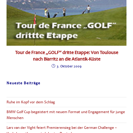
Tour de France „GOLF“ dritte Etappe: Von Toulouse
nach Biarritz an die Atlantik-Küste
3. Oktober 2009
Neueste Beiträge
Ruhe im Kopf vor dem Schlag
BMW Golf Cup begeistert mit neuem Format und Engagement für junge
Menschen
Lars van der Vight feiert Premierensieg bei der German Challenge –