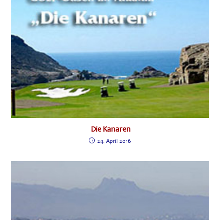
Die Kanaren
24. April 2016