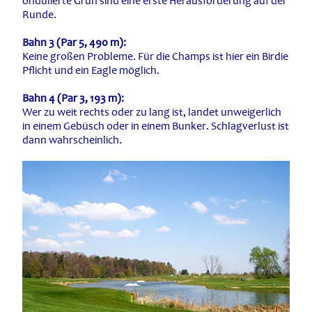
ondulierte Grün sind eine erste Herausforderung auf der
Runde.
Bahn 3 (Par 5, 490 m):
Keine großen Probleme. Für die Champs ist hier ein Birdie
Pflicht und ein Eagle möglich.
Bahn 4 (Par 3, 193 m):
Wer zu weit rechts oder zu lang ist, landet unweigerlich
in einem Gebüsch oder in einem Bunker. Schlagverlust ist
dann wahrscheinlich.