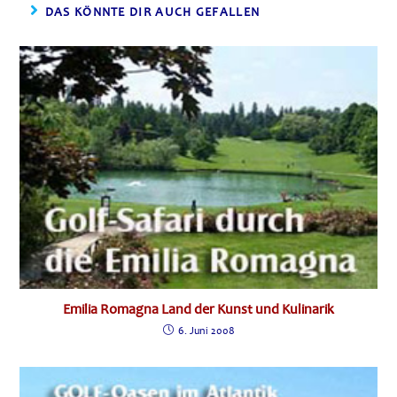
DAS KÖNNTE DIR AUCH GEFALLEN
Emilia Romagna Land der Kunst und Kulinarik
6. Juni 2008