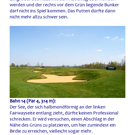
werden und der rechts vor dem Grün liegende Bunker
darf nicht ins Spiel kommen. Das Putten dürfte dann
nicht mehr allzu schwer sein.
Bahn 14 (Par 4, 314 m):
Der See, der sich halbmondförmig an der linken
Fairwayseite entlang zieht, dürfte keinen Professional
schrecken. Er wird versuchen, einen Abschlag in der
Nähe des Grüns zu platzieren, um hier zumindest ein
Birdie zu erreichen, vielleicht sogar mehr.