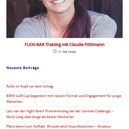
FLEXI-BAR Training mit Claudia Pöhlmann
11. Juli 2009
Neueste Beiträge
Ruhe im Kopf vor dem Schlag
BMW Golf Cup begeistert mit neuem Format und Engagement für junge
Menschen
Lars van der Vight feiert Premierensieg bei der German Challenge –
Hurly Long überzeugt als bester Deutscher
Platzrekord zum Auftakt: Mruzek setzt Ausrufezeichen – Amateur