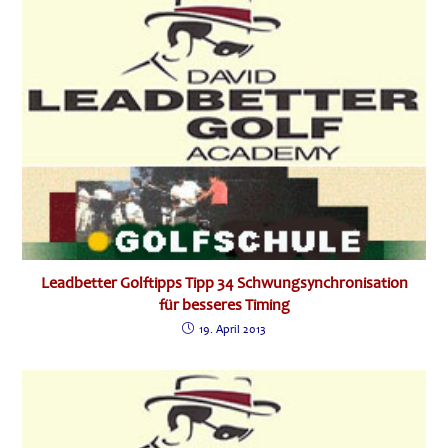
Leadbetter Golftipps Tipp 34 Schwungsynchronisation
für besseres Timing
19. April 2013