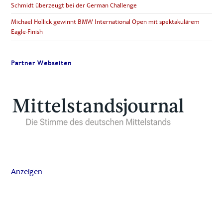
Schmidt überzeugt bei der German Challenge
Michael Hollick gewinnt BMW International Open mit spektakulärem
Eagle-Finish
Partner Webseiten
Anzeigen