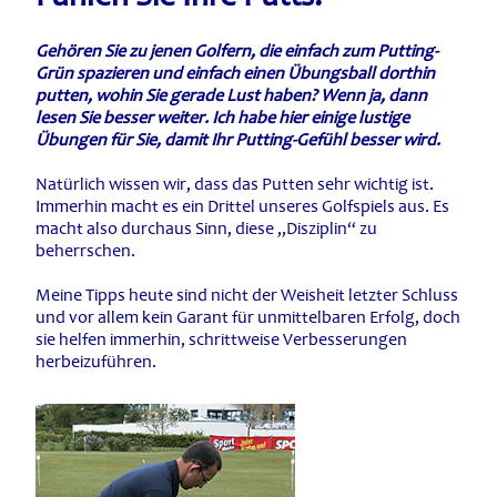
Gehören Sie zu jenen Golfern, die einfach zum Putting-
Grün spazieren und einfach einen Übungsball dorthin
putten, wohin Sie gerade Lust haben? Wenn ja, dann
lesen Sie besser weiter. Ich habe hier einige lustige
Übungen für Sie, damit Ihr Putting-Gefühl besser wird.
Natürlich wissen wir, dass das Putten sehr wichtig ist.
Immerhin macht es ein Drittel unseres Golfspiels aus. Es
macht also durchaus Sinn, diese „Disziplin“ zu
beherrschen.
Meine Tipps heute sind nicht der Weisheit letzter Schluss
und vor allem kein Garant für unmittelbaren Erfolg, doch
sie helfen immerhin, schrittweise Verbesserungen
herbeizuführen.