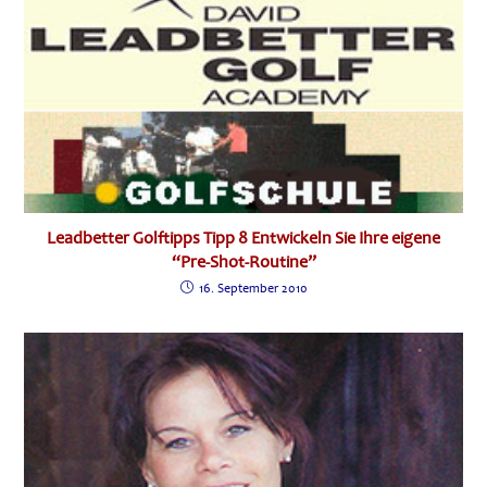
Leadbetter Golftipps Tipp 8 Entwickeln Sie Ihre eigene
“Pre-Shot-Routine”
16. September 2010