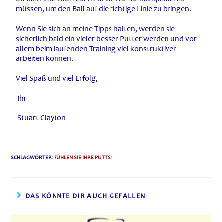
müssen, um den Ball auf die richtige Linie zu bringen.
Wenn Sie sich an meine Tipps halten, werden sie
sicherlich bald ein vieler besser Putter werden und vor
allem beim laufenden Training viel konstruktiver
arbeiten können.
Viel Spaß und viel Erfolg,
Ihr
Stuart Clayton
SCHLAGWÖRTER
:
FÜHLEN SIE IHRE PUTTS!
DAS KÖNNTE DIR AUCH GEFALLEN