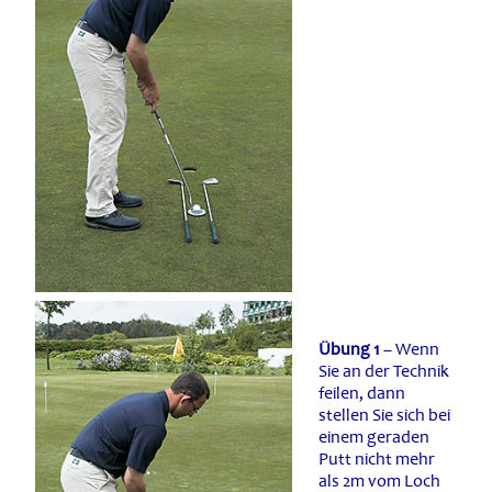
Übung 1
– Wenn
Sie an der Technik
feilen, dann
stellen Sie sich bei
einem geraden
Putt nicht mehr
als 2m vom Loch