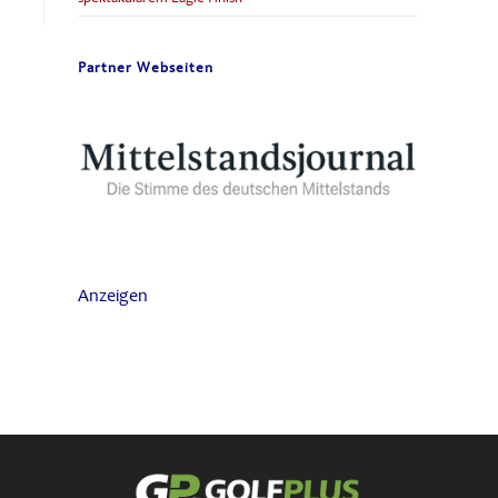
Partner Webseiten
Anzeigen