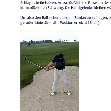
Schlages beibehalten. Ausschließlich die Rotation de
kontrolliert den Schwung. Die Handgelenke bleiben 
Um also den Ball sicher aus dem Bunker zu schlagen, rot
geraden Linie die 9-Uhr Position erreicht (Bild 1).