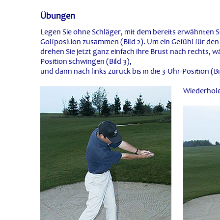
Übungen
Legen Sie ohne Schläger, mit dem bereits erwähnten St
Golfposition zusammen (Bild 2). Um ein Gefühl für 
drehen Sie jetzt ganz einfach ihre Brust nach rechts, w
Position schwingen (Bild 3),
und dann nach links zurück bis in die 3-Uhr-Position (Bi
Wiederhole