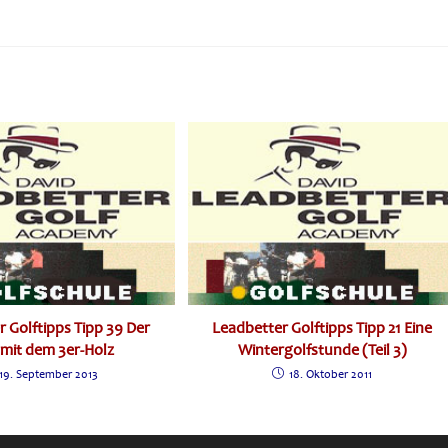
 Golftipps Tipp 39 Der
Leadbetter Golftipps Tipp 21 Eine
 mit dem 3er-Holz
Wintergolfstunde (Teil 3)
19. September 2013
18. Oktober 2011