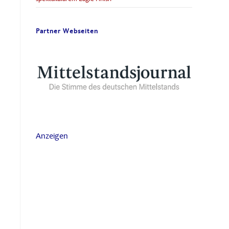
Partner Webseiten
Anzeigen