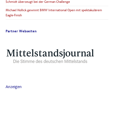
Schmidt überzeugt bei der German Challenge
Michael Hollick gewinnt BMW International Open mit spektakulärem
Eagle-Finish
Partner Webseiten
Anzeigen