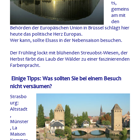
ts,
gemeins
am mit
den
Behörden der Europäischen Union in Brüssel schlägt hier
heute das politische Herz Europas.
Wer kann, sollte Elsass in der Nebensaison besuchen.
Der Frühling lockt mit blühenden Streuobst-Wiesen, der
Herbst färbt das Laub der Wälder zu einer faszinierenden
Farbenpracht.
Einige Tipps: Was sollten Sie bei einem Besuch
nicht versäumen?
Strasbo
urg:
Altstadt
,
Münster
, La
Maison