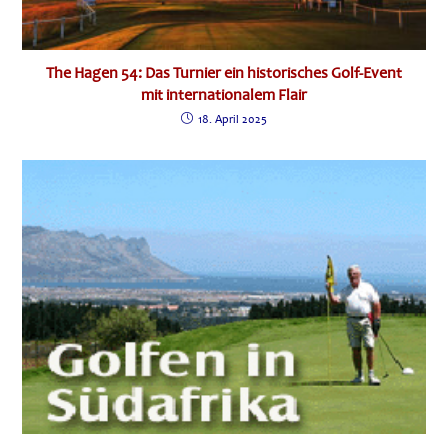
The Hagen 54: Das Turnier ein historisches Golf-Event
mit internationalem Flair
18. April 2025