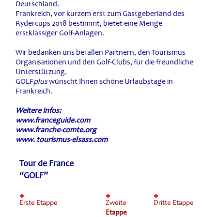
Deutschland.
Frankreich, vor kurzem erst zum Gastgeberland des
Rydercups 2018 bestimmt, bietet eine Menge
erstklassiger Golf-Anlagen.
Wir bedanken uns bei allen Partnern, den Tourismus-
Organisationen und den Golf-Clubs, für die freundliche
Unterstützung.
GOLF
plus
wünscht Ihnen schöne Urlaubstage in
Frankreich.
Weitere Infos:
www.franceguide.com
www.franche-comte.org
www. tourismus-elsass.com
Tour de France
“GOLF”
Erste Etappe
Zweite
Dritte Etappe
Etappe