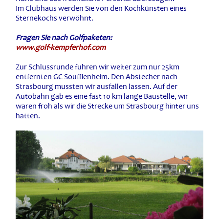
Im Clubhaus werden Sie von den Kochkünsten eines
Sternekochs verwöhnt.
Fragen Sie nach Golfpaketen:
www.golf-kempferhof.com
Zur Schlussrunde fuhren wir weiter zum nur 25km
entfernten GC Soufflenheim. Den Abstecher nach
Strasbourg mussten wir ausfallen lassen. Auf der
Autobahn gab es eine fast 10 km lange Baustelle, wir
waren froh als wir die Strecke um Strasbourg hinter uns
hatten.