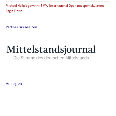
Michael Hollick gewinnt BMW International Open mit spektakulärem
Eagle-Finish
Partner Webseiten
Anzeigen