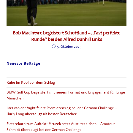
Bob MacIntyre begeistert Schottland – „Fast perfekte
Runde“ bei den Alfred Dunhill Links
5. Oktober 2025
Neueste Beiträge
Ruhe im Kopf vor dem Schlag
BMW Golf Cup begeistert mit neuem Format und Engagement für junge
Menschen
Lars van der Vight feiert Premierensieg bei der German Challenge –
Hurly Long überzeugt als bester Deutscher
Platzrekord zum Auftakt: Mruzek setzt Ausrufezeichen – Amateur
Schmidt überzeugt bei der German Challenge