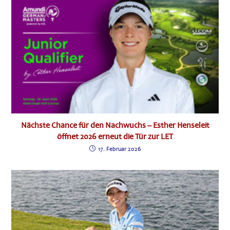
Nächste Chance für den Nachwuchs – Esther Henseleit
öffnet 2026 erneut die Tür zur LET
17. Februar 2026