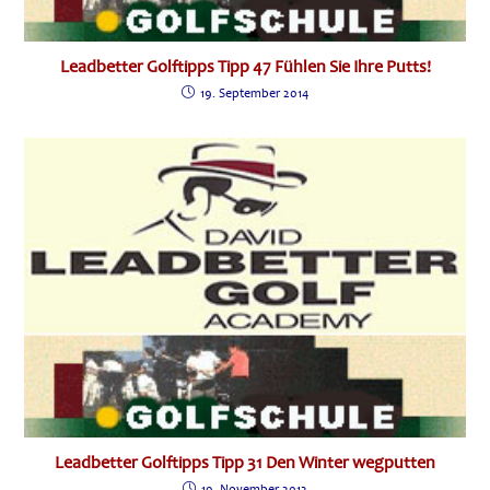
Leadbetter Golftipps Tipp 47 Fühlen Sie Ihre Putts!
19. September 2014
Leadbetter Golftipps Tipp 31 Den Winter wegputten
19. November 2012