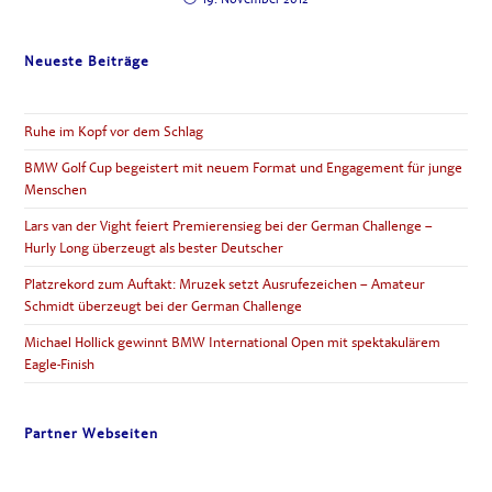
Neueste Beiträge
Ruhe im Kopf vor dem Schlag
BMW Golf Cup begeistert mit neuem Format und Engagement für junge
Menschen
Lars van der Vight feiert Premierensieg bei der German Challenge –
Hurly Long überzeugt als bester Deutscher
Platzrekord zum Auftakt: Mruzek setzt Ausrufezeichen – Amateur
Schmidt überzeugt bei der German Challenge
Michael Hollick gewinnt BMW International Open mit spektakulärem
Eagle-Finish
Partner Webseiten