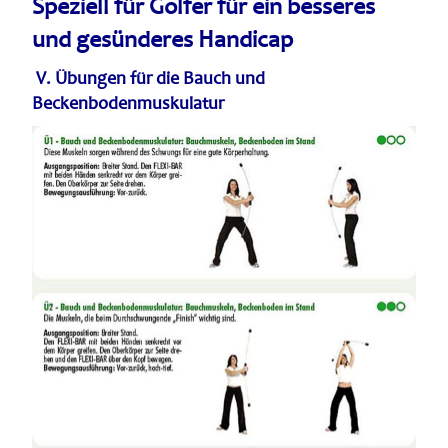
Speziell für Golfer
für ein besseres
und gesünderes Handicap
V. Übungen für die Bauch und
Beckenbodenmuskulatur