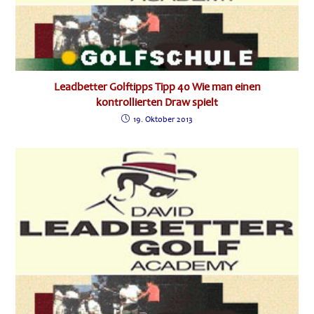
Leadbetter Golftipps Tipp 40 Wie man einen
kontrollierten Draw spielt
19. Oktober 2013