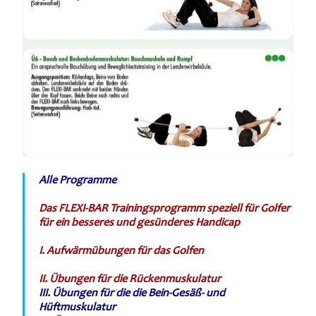
Alle Programme
Das FLEXI-BAR Trainingsprogramm speziell für Golfer
für ein besseres und gesünderes Handicap
I. Aufwärmübungen für das Golfen
II. Übungen für die Rückenmuskulatur
III.
Übungen für die die Bein-Gesäß- und
Hüftmuskulatur