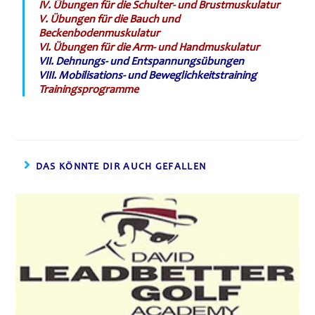
IV. Übungen für die Schulter- und Brustmuskulatur
V. Übungen für die Bauch und
Beckenbodenmuskulatur
VI. Übungen für die Arm- und Handmuskulatur
VII. Dehnungs- und Entspannungsübungen
VIII. Mobilisations- und Beweglichkeitstraini
ng
Trainingsprogramme
DAS KÖNNTE DIR AUCH GEFALLEN