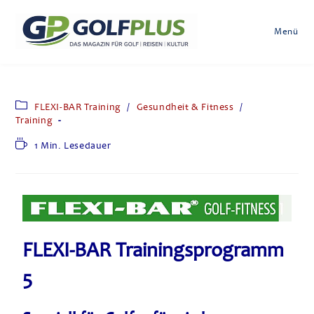
Menü
FLEXI-BAR Training
/
Gesundheit & Fitness
/
Training
1 Min. Lesedauer
FLEXI-BAR Trainingsprogramm
5